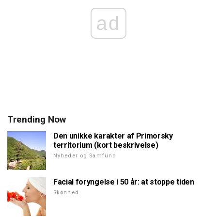
ad
Trending Now
Den unikke karakter af Primorsky
territorium (kort beskrivelse)
Nyheder og Samfund
Facial foryngelse i 50 år: at stoppe tiden
Skønhed