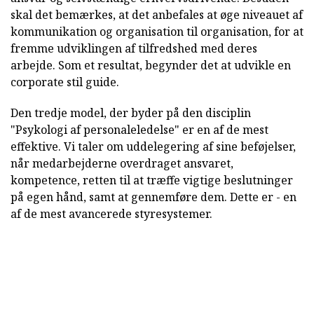
skal det bemærkes, at det anbefales at øge niveauet af
kommunikation og organisation til organisation, for at
fremme udviklingen af tilfredshed med deres
arbejde. Som et resultat, begynder det at udvikle en
corporate stil guide.
Den tredje model, der byder på den disciplin
"Psykologi af personaleledelse" er en af de mest
effektive. Vi taler om uddelegering af sine beføjelser,
når medarbejderne overdraget ansvaret,
kompetence, retten til at træffe vigtige beslutninger
på egen hånd, samt at gennemføre dem. Dette er - en
af de mest avancerede styresystemer.