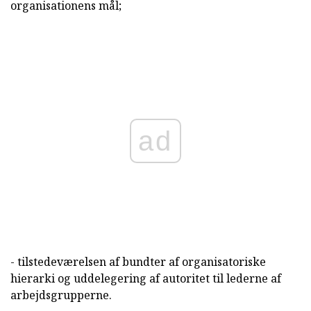
organisationens mål;
ad
- tilstedeværelsen af bundter af organisatoriske
hierarki og uddelegering af autoritet til lederne af
arbejdsgrupperne.