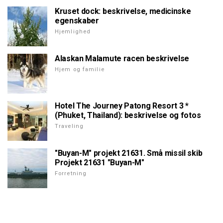
Kruset dock: beskrivelse, medicinske
egenskaber
Hjemlighed
Alaskan Malamute racen beskrivelse
Hjem og familie
Hotel The Journey Patong Resort 3 *
(Phuket, Thailand): beskrivelse og fotos
Traveling
"Buyan-M" projekt 21631. Små missil skib
Projekt 21631 "Buyan-M"
Forretning