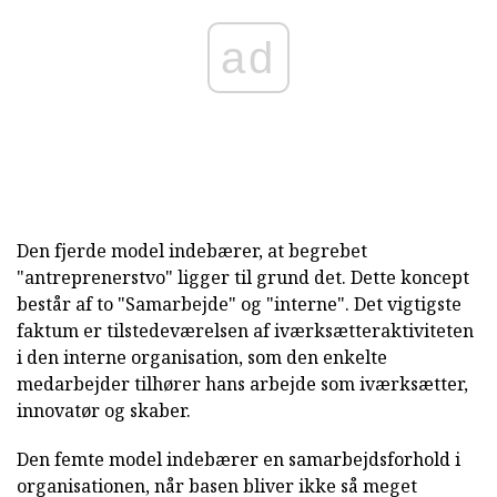
ad
Den fjerde model indebærer, at begrebet
"antreprenerstvo" ligger til grund det. Dette koncept
består af to "Samarbejde" og "interne". Det vigtigste
faktum er tilstedeværelsen af iværksætteraktiviteten
i den interne organisation, som den enkelte
medarbejder tilhører hans arbejde som iværksætter,
innovatør og skaber.
Den femte model indebærer en samarbejdsforhold i
organisationen, når basen bliver ikke så meget