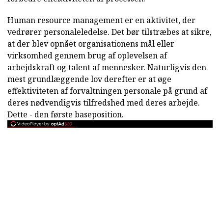
Human resource management er en aktivitet, der
vedrører personaleledelse. Det bør tilstræbes at sikre,
at der blev opnået organisationens mål eller
virksomhed gennem brug af oplevelsen af
arbejdskraft og talent af mennesker. Naturligvis den
mest grundlæggende lov derefter er at øge
effektiviteten af forvaltningen personale på grund af
deres nødvendigvis tilfredshed med deres arbejde.
Dette - den første baseposition.