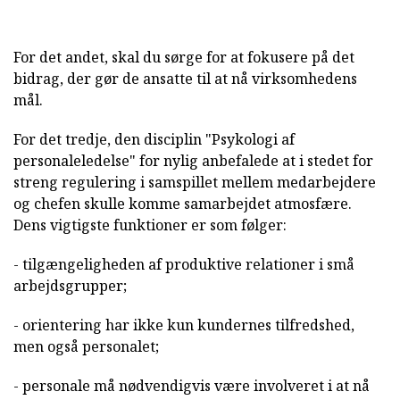
For det andet, skal du sørge for at fokusere på det
bidrag, der gør de ansatte til at nå virksomhedens
mål.
For det tredje, den disciplin "Psykologi af
personaleledelse" for nylig anbefalede at i stedet for
streng regulering i samspillet mellem medarbejdere
og chefen skulle komme samarbejdet atmosfære.
Dens vigtigste funktioner er som følger:
- tilgængeligheden af produktive relationer i små
arbejdsgrupper;
- orientering har ikke kun kundernes tilfredshed,
men også personalet;
- personale må nødvendigvis være involveret i at nå