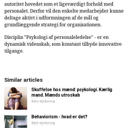
autoritet hovedet som et ligeværdigt forhold med
personalet. Derfor vil den enkelte medarbejder kunne
deltage aktivt i udformningen af de mål og
grundlæggende strategi for organisationen.
Disciplin "Psykologi af personaleledelse" - er en
dynamisk videnskab, som konstant tilbyde innovative
tilgange.
Similar articles
Skuffelse hos mænd: psykologi. Kærlig
mand. Mænds utroskab
Selv-dyrkning
Behaviorism - hvad er det?
Selv-dyrkning