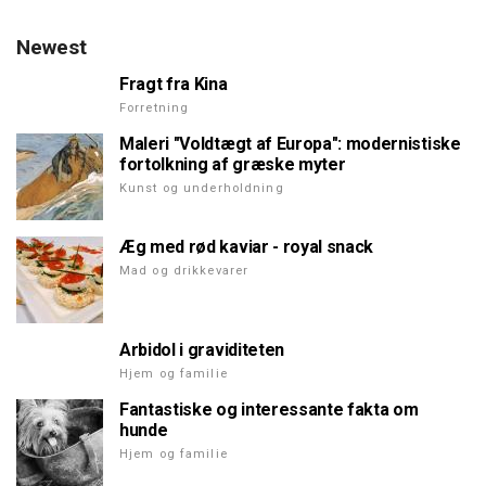
Newest
Fragt fra Kina
Forretning
Maleri "Voldtægt af Europa": modernistiske
fortolkning af græske myter
Kunst og underholdning
Æg med rød kaviar - royal snack
Mad og drikkevarer
Arbidol i graviditeten
Hjem og familie
Fantastiske og interessante fakta om
hunde
Hjem og familie