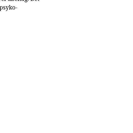
 psyko-