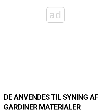
ad
DE ANVENDES TIL SYNING AF
GARDINER MATERIALER