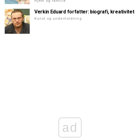
Hjem og familie
Verkin Eduard forfatter: biografi, kreativitet
Kunst og underholdning
ad