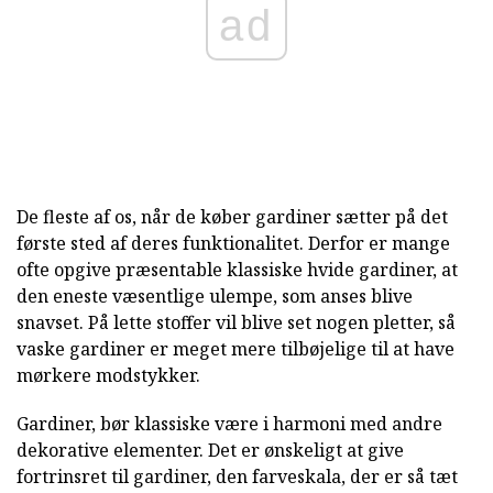
ad
De fleste af os, når de køber gardiner sætter på det
første sted af deres funktionalitet. Derfor er mange
ofte opgive præsentable klassiske hvide gardiner, at
den eneste væsentlige ulempe, som anses blive
snavset. På lette stoffer vil blive set nogen pletter, så
vaske gardiner er meget mere tilbøjelige til at have
mørkere modstykker.
Gardiner, bør klassiske være i harmoni med andre
dekorative elementer. Det er ønskeligt at give
fortrinsret til gardiner, den farveskala, der er så tæt