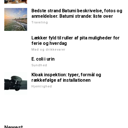
Bedste strand Batumi beskrivelse, fotos og
anmeldelser. Batumi strande: liste over
Traveling
Lækker fyld til ruller af pita muligheder for
ferie og hverdag
Mad og drikkevarer
E. coli i urin
Sundhed
Kloak inspektion: typer, formål og
rækkefølge af installationen
Hjemlighed
Newest