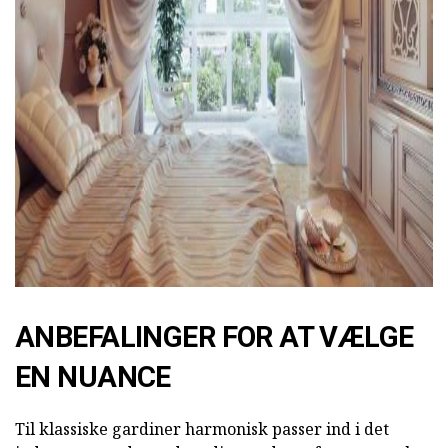
AD
ANBEFALINGER FOR AT VÆLGE
EN NUANCE
Til klassiske gardiner harmonisk passer ind i det