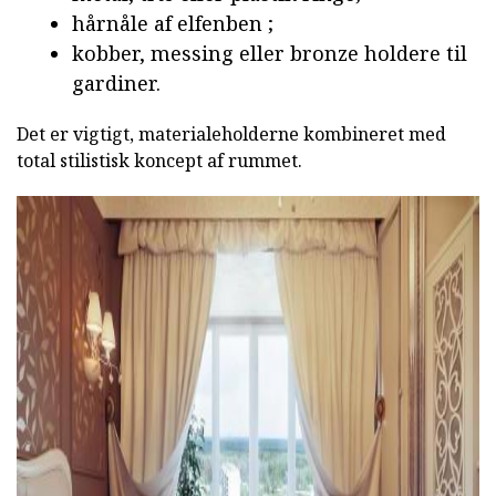
hårnåle af elfenben ;
kobber, messing eller bronze holdere til
gardiner.
Det er vigtigt, materialeholderne kombineret med
total stilistisk koncept af rummet.