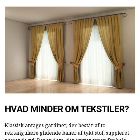
HVAD MINDER OM TEKSTILER?
Klassisk antages gardiner, der består af to
rektangulære glidende baner af tykt stof, suppleret