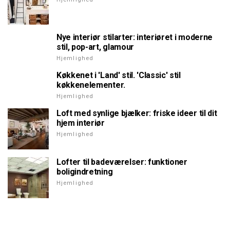
Nye interiør stilarter: interiøret i moderne
stil, pop-art, glamour
Hjemlighed
Køkkenet i 'Land' stil. 'Classic' stil
køkkenelementer.
Hjemlighed
Loft med synlige bjælker: friske ideer til dit
hjem interiør
Hjemlighed
Lofter til badeværelser: funktioner
boligindretning
Hjemlighed