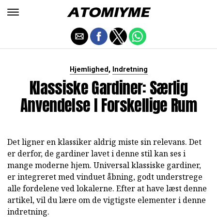
,
Hjemlighed
Indretning
Klassiske Gardiner: Særlig
Anvendelse I Forskellige Rum
Det ligner en klassiker aldrig miste sin relevans. Det
er derfor, de gardiner lavet i denne stil kan ses i
mange moderne hjem. Universal klassiske gardiner,
er integreret med vinduet åbning, godt understrege
alle fordelene ved lokalerne. Efter at have læst denne
artikel, vil du lære om de vigtigste elementer i denne
indretning.