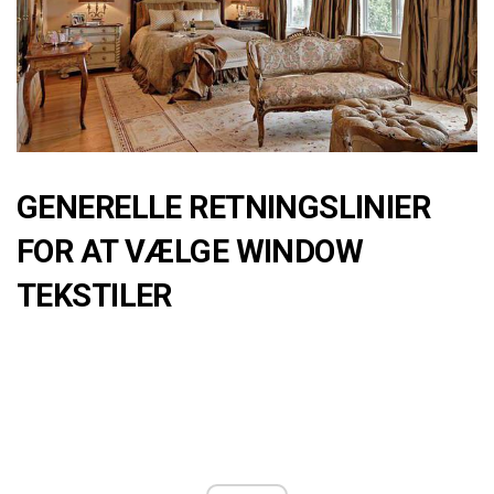
GENERELLE RETNINGSLINIER
FOR AT VÆLGE WINDOW
TEKSTILER