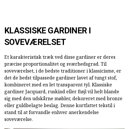
KLASSISKE GARDINER I
SOVEVÆRELSET
Et karakteristisk træk ved disse gardiner er deres
præcise proportionalitet og sværhedsgrad. Til
soveværelset, i de bedste traditioner i klassicisme, er
det de bedst tilpassede gardiner lavet af tungt stof,
kombineret med en let transparent tyl. Klassiske
gardiner Jacquard, ruskind eller fløjl vil helt blande
sig med den udskårne møbler, dekoreret med bronze
eller guldbelagte beslag. Denne kortfattet tekstil i
stand til at forvandle enhver anerkendelse
soveværelse.