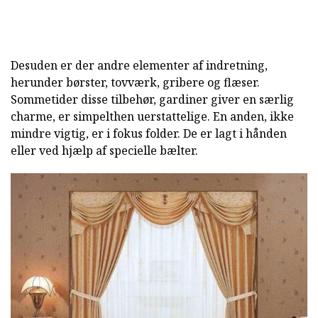
Desuden er der andre elementer af indretning,
herunder børster, tovværk, gribere og flæser.
Sommetider disse tilbehør, gardiner giver en særlig
charme, er simpelthen uerstattelige. En anden, ikke
mindre vigtig, er i fokus folder. De er lagt i hånden
eller ved hjælp af specielle bælter.