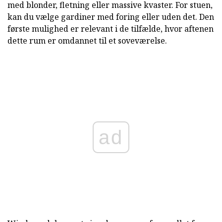
med blonder, fletning eller massive kvaster. For stuen,
kan du vælge gardiner med foring eller uden det. Den
første mulighed er relevant i de tilfælde, hvor aftenen
dette rum er omdannet til et soveværelse.
ad