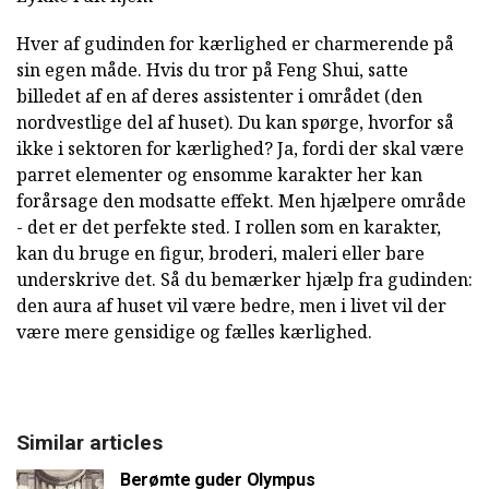
Hver af gudinden for kærlighed er charmerende på
sin egen måde. Hvis du tror på Feng Shui, satte
billedet af en af deres assistenter i området (den
nordvestlige del af huset). Du kan spørge, hvorfor så
ikke i sektoren for kærlighed? Ja, fordi der skal være
parret elementer og ensomme karakter her kan
forårsage den modsatte effekt. Men hjælpere område
- det er det perfekte sted. I rollen som en karakter,
kan du bruge en figur, broderi, maleri eller bare
underskrive det. Så du bemærker hjælp fra gudinden:
den aura af huset vil være bedre, men i livet vil der
være mere gensidige og fælles kærlighed.
Similar articles
Berømte guder Olympus