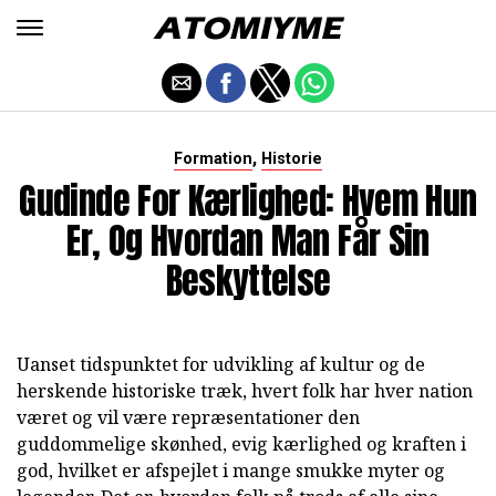
,
Formation
Historie
Gudinde For Kærlighed: Hvem Hun
Er, Og Hvordan Man Får Sin
Beskyttelse
Uanset tidspunktet for udvikling af kultur og de
herskende historiske træk, hvert folk har hver nation
været og vil være repræsentationer den
guddommelige skønhed, evig kærlighed og kraften i
god, hvilket er afspejlet i mange smukke myter og