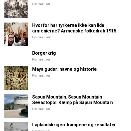
Formation
Hvorfor har tyrkerne ikke kan lide
armenierne? Armenske folkedrab 1915
Formation
Borgerkrig
Formation
Maya guder: navne og historie
Formation
Sapun Mountain. Sapun Mountain
Sevastopol. Kæmp på Sapun Mountain
Formation
Laplandskrigen: kampene og resultater