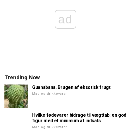
ad
Trending Now
Guanabana. Brugen af eksotisk frugt
Mad og drikkevarer
Hvilke fødevarer bidrage til vægttab: en god
figur med et minimum af indsats
Mad og drikkevarer