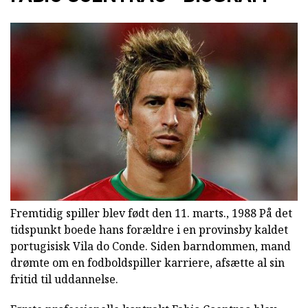
Fremtidig spiller blev født den 11. marts., 1988 På det
tidspunkt boede hans forældre i en provinsby kaldet
portugisisk Vila do Conde. Siden barndommen, mand
drømte om en fodboldspiller karriere, afsætte al sin
fritid til uddannelse.