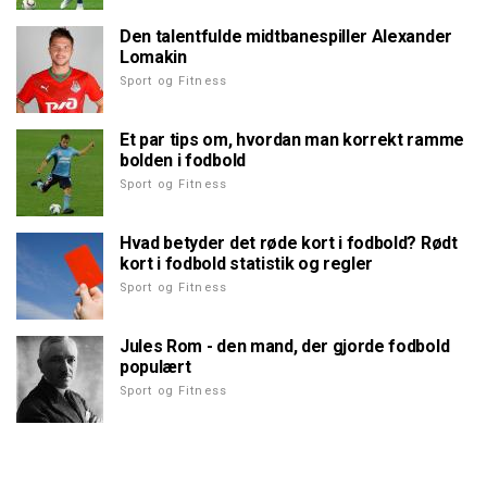
Den talentfulde midtbanespiller Alexander
Lomakin
Sport og Fitness
Et par tips om, hvordan man korrekt ramme
bolden i fodbold
Sport og Fitness
Hvad betyder det røde kort i fodbold? Rødt
kort i fodbold statistik og regler
Sport og Fitness
Jules Rom - den mand, der gjorde fodbold
populært
Sport og Fitness