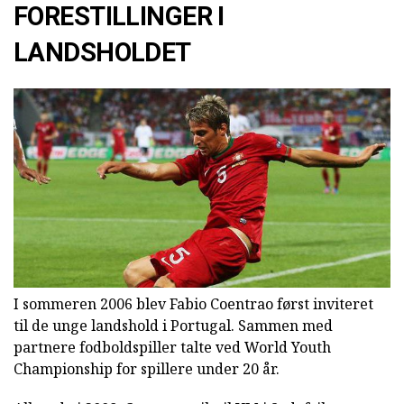
FORESTILLINGER I
LANDSHOLDET
I sommeren 2006 blev Fabio Coentrao først inviteret
til de unge landshold i Portugal. Sammen med
partnere fodboldspiller talte ved World Youth
Championship for spillere under 20 år.