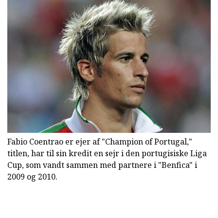
Fabio Coentrao er ejer af "Champion of Portugal,"
titlen, har til sin kredit en sejr i den portugisiske Liga
Cup, som vandt sammen med partnere i "Benfica" i
2009 og 2010.