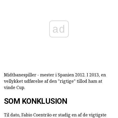
ad
Midtbanespiller - mester i Spanien 2012. I 2013, en
vellykket udførelse af den "rigtige" tillod ham at
vinde Cup.
SOM KONKLUSION
Til dato, Fabio Coentrão er stadig en af de vigtigste