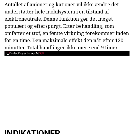
Antallet af anioner og kationer vil ikke ændre det
understøtter hele mobilsystem i en tilstand af
elektroneutrale. Denne funktion gør det meget
populært og efterspurgt. Efter behandling, som
omfatter et stof, en første virkning forekommer inden
for en time. Den maksimale effekt den når efter 120
minutter. Total handlinger ikke mere end 9 timer.
INDIKATIONER