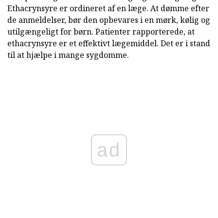
Ethacrynsyre er ordineret af en læge. At dømme efter
de anmeldelser, bør den opbevares i en mørk, kølig og
utilgængeligt for børn. Patienter rapporterede, at
ethacrynsyre er et effektivt lægemiddel. Det er i stand
til at hjælpe i mange sygdomme.
ad