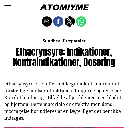
,
Sundhed
Præparater
Ethacrynsyre: Indikationer,
Kontraindikationer, Dosering
ethacrynsyre er et effektivt lægemiddel i nærvær af
forskellige lidelser i funktion af lungerne og nyrerne.
Kan det hjælpe og i tilfælde af problemer med blodet
og hjernen. Dette materiale er effektiv, men dens
modtagelse bør udføres af en læge. Eget det bør ikke
indtages.