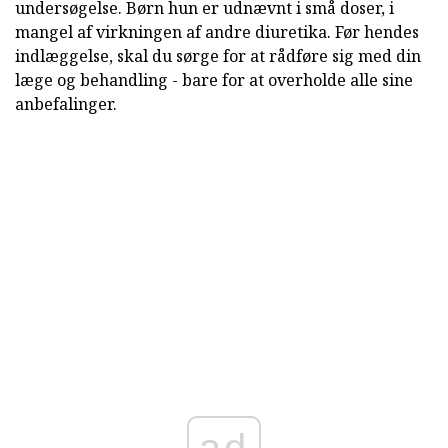
undersøgelse. Børn hun er udnævnt i små doser, i
mangel af virkningen af andre diuretika. Før hendes
indlæggelse, skal du sørge for at rådføre sig med din
læge og behandling - bare for at overholde alle sine
anbefalinger.