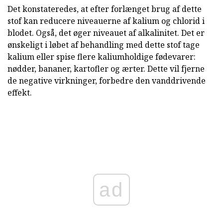
Det konstateredes, at efter forlænget brug af dette
stof kan reducere niveauerne af kalium og chlorid i
blodet. Også, det øger niveauet af alkalinitet. Det er
ønskeligt i løbet af behandling med dette stof tage
kalium eller spise flere kaliumholdige fødevarer:
nødder, bananer, kartofler og ærter. Dette vil fjerne
de negative virkninger, forbedre den vanddrivende
effekt.
ad