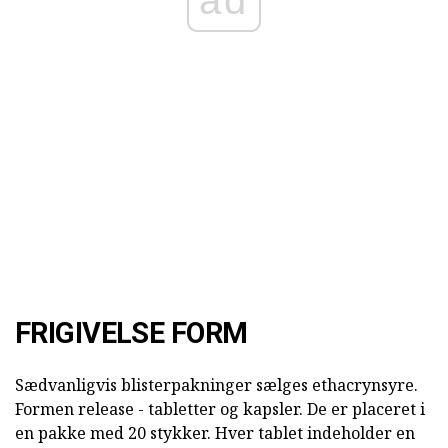
ad
FRIGIVELSE FORM
Sædvanligvis blisterpakninger sælges ethacrynsyre.
Formen release - tabletter og kapsler. De er placeret i
en pakke med 20 stykker. Hver tablet indeholder en