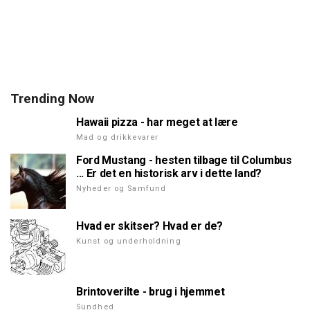
Trending Now
Hawaii pizza - har meget at lære
Mad og drikkevarer
Ford Mustang - hesten tilbage til Columbus
... Er det en historisk arv i dette land?
Nyheder og Samfund
Hvad er skitser? Hvad er de?
Kunst og underholdning
Brintoverilte - brug i hjemmet
Sundhed