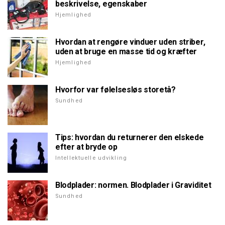
beskrivelse, egenskaber
Hjemlighed
Hvordan at rengøre vinduer uden striber,
uden at bruge en masse tid og kræfter
Hjemlighed
Hvorfor var følelsesløs storetå?
Sundhed
Tips: hvordan du returnerer den elskede
efter at bryde op
Intellektuelle udvikling
Blodplader: normen. Blodplader i Graviditet
Sundhed