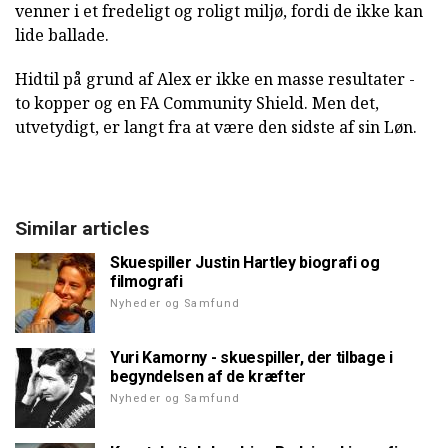
venner i et fredeligt og roligt miljø, fordi de ikke kan
lide ballade.
Hidtil på grund af Alex er ikke en masse resultater -
to kopper og en FA Community Shield. Men det,
utvetydigt, er langt fra at være den sidste af sin Løn.
Similar articles
Skuespiller Justin Hartley biografi og
filmografi
Nyheder og Samfund
Yuri Kamorny - skuespiller, der tilbage i
begyndelsen af de kræfter
Nyheder og Samfund