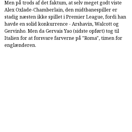
Men på trods af det faktum, at selv meget godt viste
Alex Oxlade-Chamberlain, den midtbanespiller er
stadig næsten ikke spillet i Premier League, fordi han
havde en solid konkurrence - Arshavin, Walcott og
Gervinho. Men da Gervais Yao (sidste opført) tog til
Italien for at forsvare farverne på "Roma", timen for
englænderen.