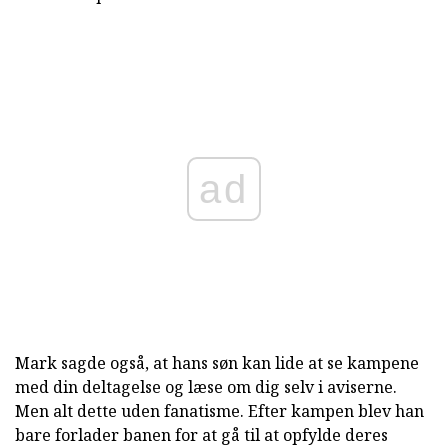
ad
Mark sagde også, at hans søn kan lide at se kampene
med din deltagelse og læse om dig selv i aviserne.
Men alt dette uden fanatisme. Efter kampen blev han
bare forlader banen for at gå til at opfylde deres