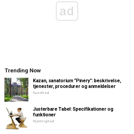
ad
Trending Now
Kazan, sanatorium "Pinery": beskrivelse,
tjenester, procedurer og anmeldelser
Sundhed
Justerbare Tabel: Specifikationer og
funktioner
Hjemlighed