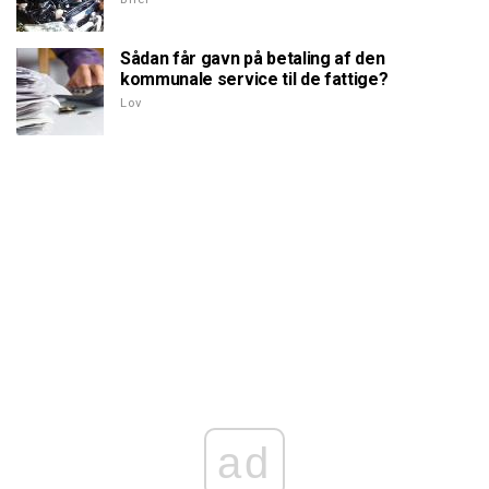
Sådan får gavn på betaling af den
kommunale service til de fattige?
Lov
ad