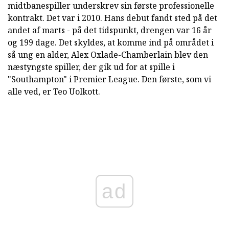
midtbanespiller underskrev sin første professionelle
kontrakt. Det var i 2010. Hans debut fandt sted på det
andet af marts - på det tidspunkt, drengen var 16 år
og 199 dage. Det skyldes, at komme ind på området i
så ung en alder, Alex Oxlade-Chamberlain blev den
næstyngste spiller, der gik ud for at spille i
"Southampton" i Premier League. Den første, som vi
alle ved, er Teo Uolkott.
ad