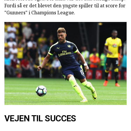
Fordi så er det blevet den yngste spiller til at score for
"Gunners" i Champions League.
VEJEN TIL SUCCES