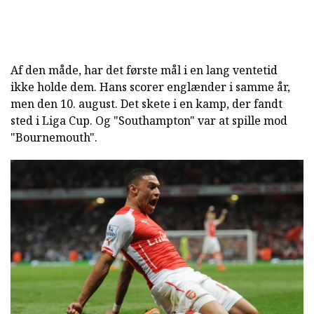
Af den måde, har det første mål i en lang ventetid
ikke holde dem. Hans scorer englænder i samme år,
men den 10. august. Det skete i en kamp, der fandt
sted i Liga Cup. Og "Southampton" var at spille mod
"Bournemouth".