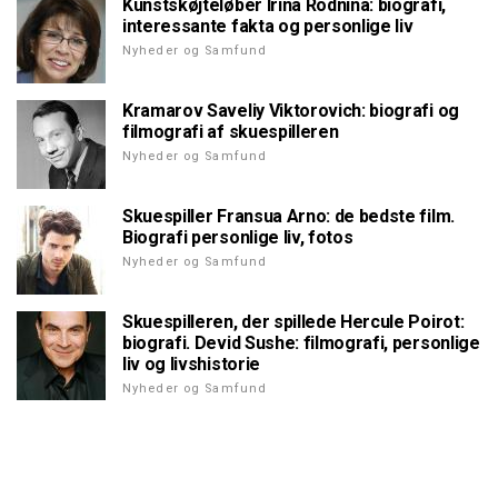
Kunstskøjteløber Irina Rodnina: biografi,
interessante fakta og personlige liv
Nyheder og Samfund
Kramarov Saveliy Viktorovich: biografi og
filmografi af skuespilleren
Nyheder og Samfund
Skuespiller Fransua Arno: de bedste film.
Biografi personlige liv, fotos
Nyheder og Samfund
Skuespilleren, der spillede Hercule Poirot:
biografi. Devid Sushe: filmografi, personlige
liv og livshistorie
Nyheder og Samfund