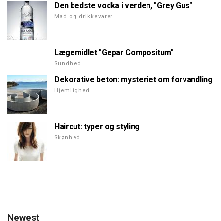
Den bedste vodka i verden, "Grey Gus"
Mad og drikkevarer
Lægemidlet "Gepar Compositum"
Sundhed
Dekorative beton: mysteriet om forvandling
Hjemlighed
Haircut: typer og styling
Skønhed
Newest