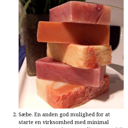
Sæbe. En anden god mulighed for at
starte en virksomhed med minimal