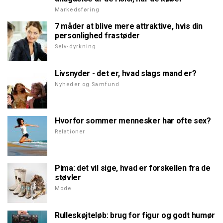
Markedsføring
7 måder at blive mere attraktive, hvis din
personlighed frastøder
Selv-dyrkning
Livsnyder - det er, hvad slags mand er?
Nyheder og Samfund
Hvorfor sommer mennesker har ofte sex?
Relationer
Pima: det vil sige, hvad er forskellen fra de
støvler
Mode
Rulleskøjteløb: brug for figur og godt humør