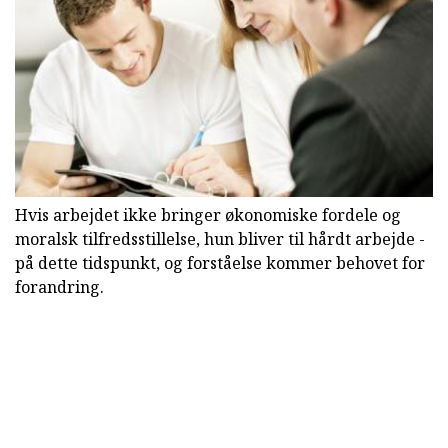
Hvis arbejdet ikke bringer økonomiske fordele og
moralsk tilfredsstillelse, hun bliver til hårdt arbejde -
på dette tidspunkt, og forståelse kommer behovet for
forandring.