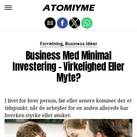
,
Forretning
Business Idéer
Business Med Minimal
Investering - Virkelighed Eller
Myte?
I livet for hver person, før eller senere kommer der et
tidspunkt, når de arbejder for en anden allerede har
hverken styrke eller ønsket.