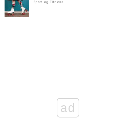
Sport og Fitness
ad