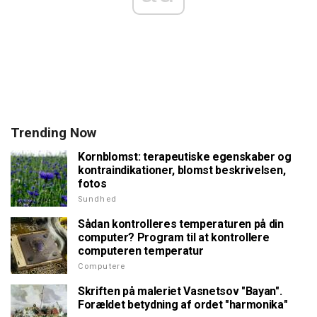
Trending Now
Kornblomst: terapeutiske egenskaber og
kontraindikationer, blomst beskrivelsen,
fotos
Sundhed
Sådan kontrolleres temperaturen på din
computer? Program til at kontrollere
computeren temperatur
Computere
Skriften på maleriet Vasnetsov "Bayan".
Forældet betydning af ordet "harmonika"