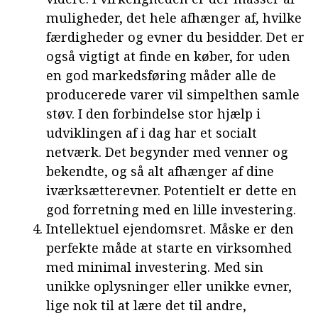
muligheder, det hele afhænger af, hvilke
færdigheder og evner du besidder. Det er
også vigtigt at finde en køber, for uden
en god markedsføring måder alle de
producerede varer vil simpelthen samle
støv. I den forbindelse stor hjælp i
udviklingen af i dag har et socialt
netværk. Det begynder med venner og
bekendte, og så alt afhænger af dine
iværksætterevner. Potentielt er dette en
god forretning med en lille investering.
Intellektuel ejendomsret. Måske er den
perfekte måde at starte en virksomhed
med minimal investering. Med sin
unikke oplysninger eller unikke evner,
lige nok til at lære det til andre,