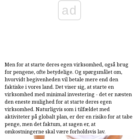
ad
Men for at starte deres egen virksomhed, også brug
for pengene, ofte betydelige. Og spørgsmålet om,
hvorvidt begivenheden vil betale mere end den
faktiske i vores land. Det viser sig, at starte en
virksomhed med minimal investering - det er næsten
den eneste mulighed for at starte deres egen
virksomhed. Naturligvis som i tilfældet med
aktiviteter på globalt plan, er der en risiko for at tabe
penge, men det faktum, at sagen er, at
omkostningerne skal være forholdsvis lav.