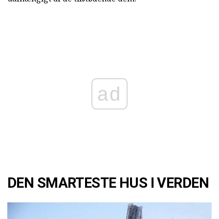
ad
DEN SMARTESTE HUS I VERDEN