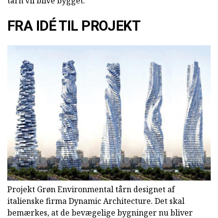
tårn vil blive bygget.
FRA IDÉ TIL PROJEKT
Projekt Grøn Environmental tårn designet af
italienske firma Dynamic Architecture. Det skal
bemærkes, at de bevægelige bygninger nu bliver