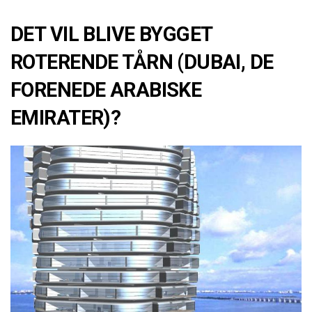
DET VIL BLIVE BYGGET
ROTERENDE TÅRN (DUBAI, DE
FORENEDE ARABISKE
EMIRATER)?