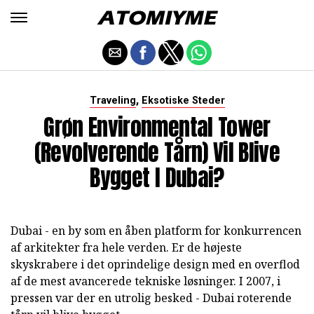
,
Traveling
Eksotiske Steder
Grøn Environmental Tower
(revolverende Tårn) Vil Blive
Bygget I Dubai?
Dubai - en by som en åben platform for konkurrencen
af arkitekter fra hele verden. Er de højeste
skyskrabere i det oprindelige design med en overflod
af de mest avancerede tekniske løsninger. I 2007, i
pressen var der en utrolig besked - Dubai roterende