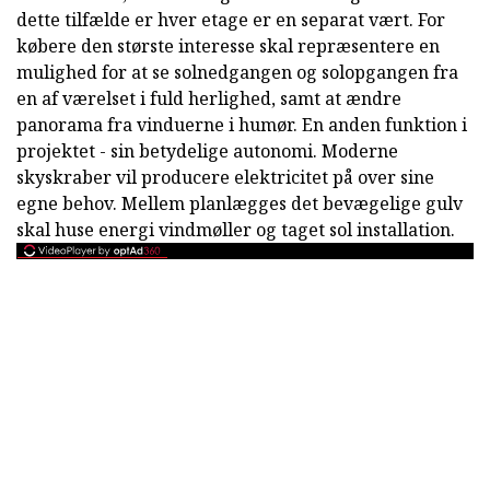
dette tilfælde er hver etage er en separat vært. For
købere den største interesse skal repræsentere en
mulighed for at se solnedgangen og solopgangen fra
en af værelset i fuld herlighed, samt at ændre
panorama fra vinduerne i humør. En anden funktion i
projektet - sin betydelige autonomi. Moderne
skyskraber vil producere elektricitet på over sine
egne behov. Mellem planlægges det bevægelige gulv
skal huse energi vindmøller og taget sol installation.