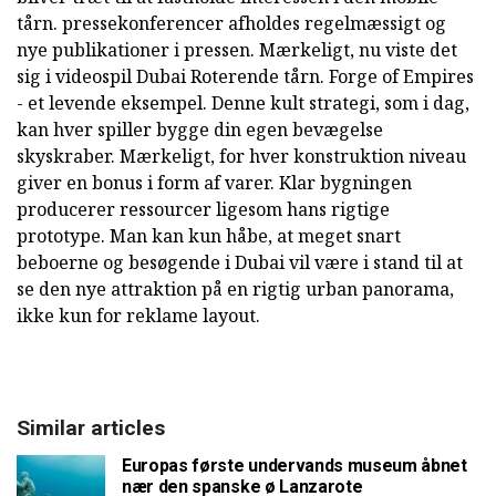
tårn. pressekonferencer afholdes regelmæssigt og
nye publikationer i pressen. Mærkeligt, nu viste det
sig i videospil Dubai Roterende tårn. Forge of Empires
- et levende eksempel. Denne kult strategi, som i dag,
kan hver spiller bygge din egen bevægelse
skyskraber. Mærkeligt, for hver konstruktion niveau
giver en bonus i form af varer. Klar bygningen
producerer ressourcer ligesom hans rigtige
prototype. Man kan kun håbe, at meget snart
beboerne og besøgende i Dubai vil være i stand til at
se den nye attraktion på en rigtig urban panorama,
ikke kun for reklame layout.
Similar articles
Europas første undervands museum åbnet
nær den spanske ø Lanzarote