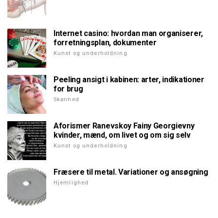
Internet casino: hvordan man organiserer,
forretningsplan, dokumenter
Kunst og underholdning
Peeling ansigt i kabinen: arter, indikationer
for brug
Skønhed
Aforismer Ranevskoy Fainy Georgievny
kvinder, mænd, om livet og om sig selv
Kunst og underholdning
Fræsere til metal. Variationer og ansøgning
Hjemlighed