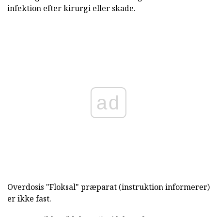
infektion efter kirurgi eller skade.
ad
Overdosis "Floksal" præparat (instruktion informerer)
er ikke fast.