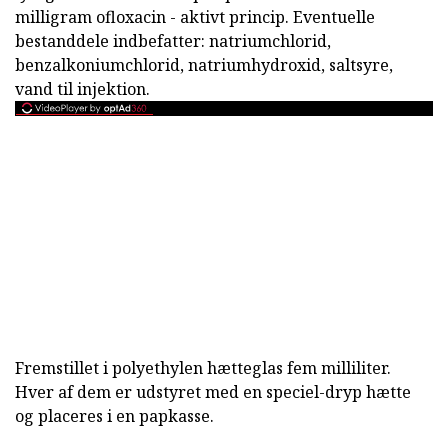
milligram ofloxacin - aktivt princip. Eventuelle
bestanddele indbefatter: natriumchlorid,
benzalkoniumchlorid, natriumhydroxid, saltsyre,
vand til injektion.
Fremstillet i polyethylen hætteglas fem milliliter.
Hver af dem er udstyret med en speciel-dryp hætte
og placeres i en papkasse.