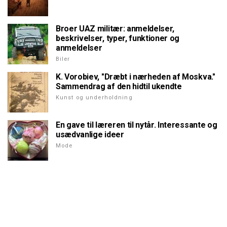
Broer UAZ militær: anmeldelser,
beskrivelser, typer, funktioner og
anmeldelser
Biler
K. Vorobiev, "Dræbt i nærheden af Moskva."
Sammendrag af den hidtil ukendte
Kunst og underholdning
En gave til læreren til nytår. Interessante og
usædvanlige ideer
Mode