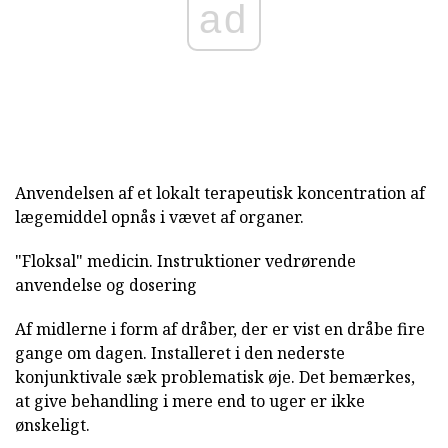
ad
Anvendelsen af et lokalt terapeutisk koncentration af
lægemiddel opnås i vævet af organer.
"Floksal" medicin. Instruktioner vedrørende
anvendelse og dosering
Af midlerne i form af dråber, der er vist en dråbe fire
gange om dagen. Installeret i den nederste
konjunktivale sæk problematisk øje. Det bemærkes,
at give behandling i mere end to uger er ikke
ønskeligt.